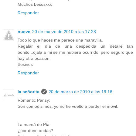
Muchos besosxxx
Responder
nueve
20 de marzo de 2010 a las 17:28
Todo lo que haces me parece una maravilla.
Regalar el día de una despedida un detalle tan
bonito...ojala a mi se me hubiera ocurrido, pero seguro que
hay otra ocasión.
Besinos
Responder
la señorita
20 de marzo de 2010 a las 19:16
Romantic Pansy:
Son comodisimos, yo no he vuelto a perder el movil.
La mamá de Pía:
¿por done andas?