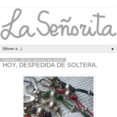
▼
sábado, 20 de marzo de 2010
HOY, DESPEDIDA DE SOLTERA.