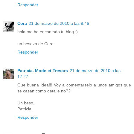
Responder
Cora
21 de marzo de 2010 a las 9:46
hola me ha encantado tu blog :)
un besazo de Cora
Responder
Patricia. Mode et Tresors
21 de marzo de 2010 a las
17:27
Que buena idea!!! Voy a comentarselo a unos amigos que
se casan como detalle no??
Un beso,
Patricia
Responder