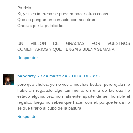
Patricia:
Si, y si les interesa se pueden hacer otras cosas.
Que se pongan en contacto con nosotras.
Gracias por la puiblicidad.
UN MILLON DE GRACIAS POR VUESTROS
COMENTARIOS Y QUE TENGAÍS BUENA SEMANA.
Responder
pepcrazy
23 de marzo de 2010 a las 23:35
pero qué chulos, yo no voy a muchas bodas, pero ojala me
hubieran regalado algo tan mono, en una de las que he
estado alguna vez, normalmente aparte de ser horrible el
regalito, luego no sabes qué hacer con él, porque te da no
sé qué tirarlo al cubo de la basura
Responder