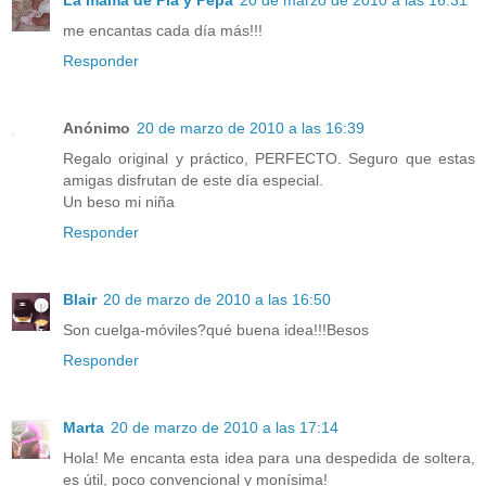
me encantas cada día más!!!
Responder
Anónimo
20 de marzo de 2010 a las 16:39
Regalo original y práctico, PERFECTO. Seguro que estas
amigas disfrutan de este día especial.
Un beso mi niña
Responder
Blair
20 de marzo de 2010 a las 16:50
Son cuelga-móviles?qué buena idea!!!Besos
Responder
Marta
20 de marzo de 2010 a las 17:14
Hola! Me encanta esta idea para una despedida de soltera,
es útil, poco convencional y monísima!