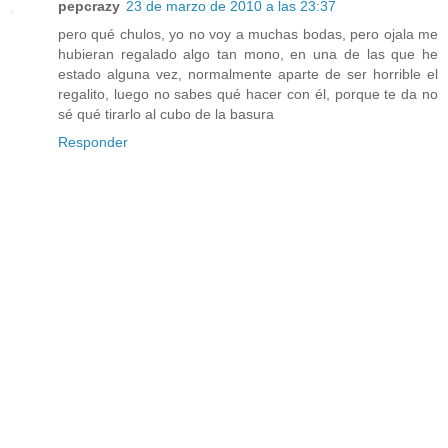
pepcrazy
23 de marzo de 2010 a las 23:37
pero qué chulos, yo no voy a muchas bodas, pero ojala me
hubieran regalado algo tan mono, en una de las que he
estado alguna vez, normalmente aparte de ser horrible el
regalito, luego no sabes qué hacer con él, porque te da no
sé qué tirarlo al cubo de la basura
Responder