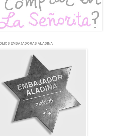
OMOS EMBAJADORAS ALADINA