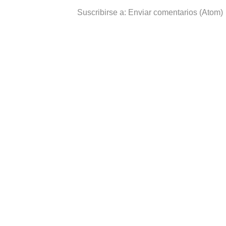
Suscribirse a:
Enviar comentarios (Atom)