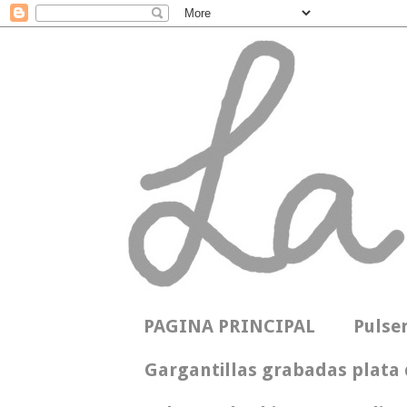
PAGINA PRINCIPAL
Pulse
Gargantillas grabadas plata 