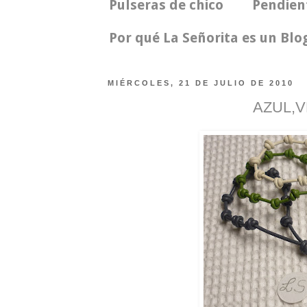
Pulseras de chico
Pendien
Por qué La Señorita es un Bl
MIÉRCOLES, 21 DE JULIO DE 2010
AZUL,