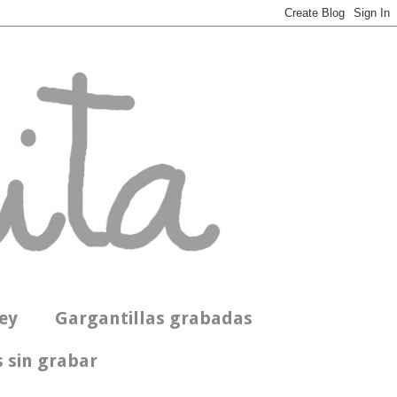
ey
Gargantillas grabadas
 sin grabar