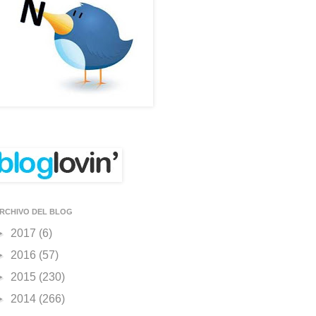
RCHIVO DEL BLOG
►
2017
(6)
►
2016
(57)
►
2015
(230)
►
2014
(266)