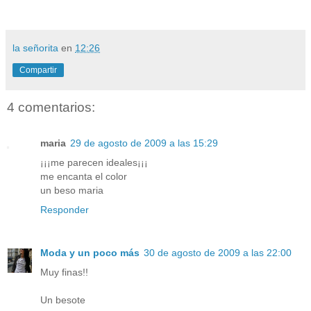
la señorita
en
12:26
Compartir
4 comentarios:
maria
29 de agosto de 2009 a las 15:29
¡¡¡me parecen ideales¡¡¡
me encanta el color
un beso maria
Responder
Moda y un poco más
30 de agosto de 2009 a las 22:00
Muy finas!!
Un besote