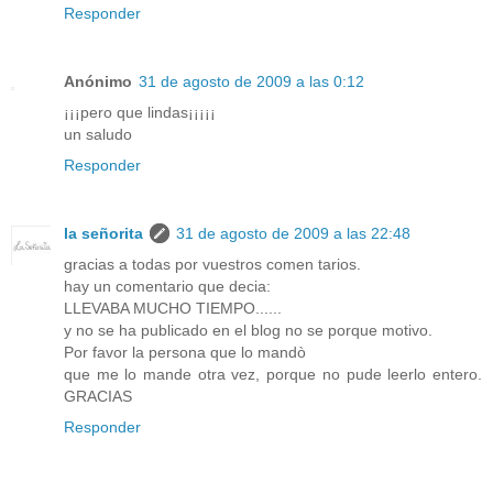
Responder
Anónimo
31 de agosto de 2009 a las 0:12
¡¡¡pero que lindas¡¡¡¡¡
un saludo
Responder
la señorita
31 de agosto de 2009 a las 22:48
gracias a todas por vuestros comen tarios.
hay un comentario que decia:
LLEVABA MUCHO TIEMPO......
y no se ha publicado en el blog no se porque motivo.
Por favor la persona que lo mandò
que me lo mande otra vez, porque no pude leerlo entero.
GRACIAS
Responder